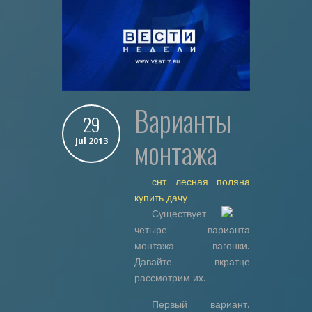
Варианты
29
монтажа
Jul 2013
снт лесная поляна
купить дачу
Существует
четыре варианта
монтажа вагонки.
Давайте вкратце
рассмотрим их.
Первый вариант.