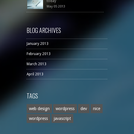
today
May 05 2013
BLOG ARCHIVES
January 2013
February 2013
March 2013
April 2013
TAGS
web design
wordpress
dev
nice
wordpress
javascript