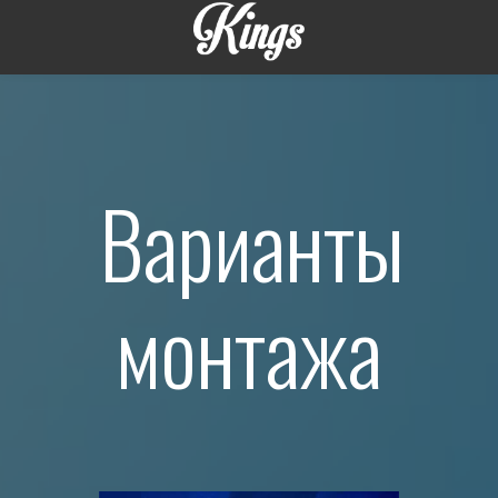
Варианты
монтажа