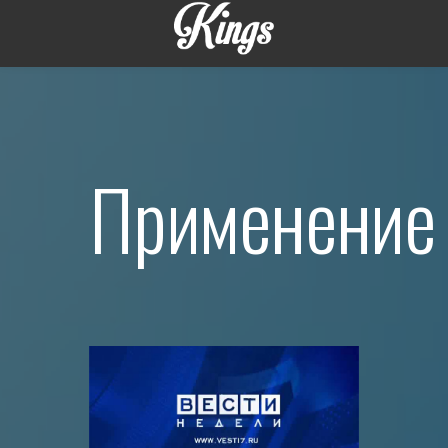
Применение