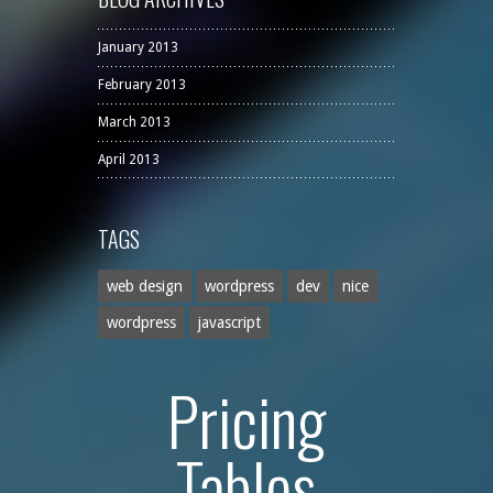
January 2013
February 2013
March 2013
April 2013
TAGS
web design
wordpress
dev
nice
wordpress
javascript
Pricing
Tables