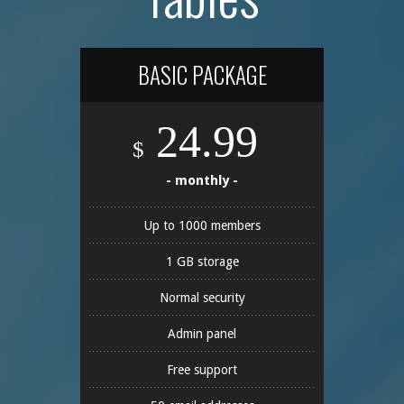
BASIC PACKAGE
24.99
$
- monthly -
Up to 1000 members
1 GB storage
Normal security
Admin panel
Free support