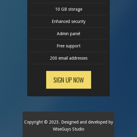
10 GB storage
Enhanced security
Admin panel
Free support
200 email addresses
SIGN UP NOW
Copyright © 2023. Designed and developed by
WiseGuys Studio