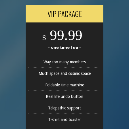
VIP PACKAGE
99.99
$
- one time fee -
Way too many members
Much space and cosmic space
Foldable time machine
Real life undo button
Telepathic support
T-shirt and toaster