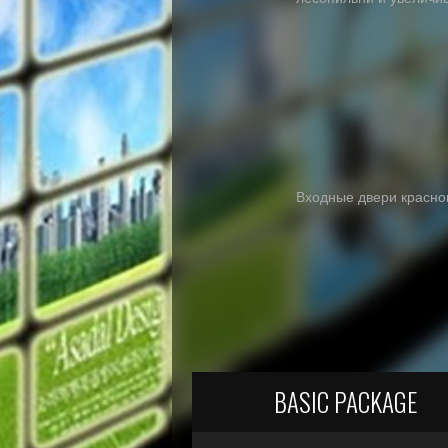
Входные двери красно
BASIC PACKAGE