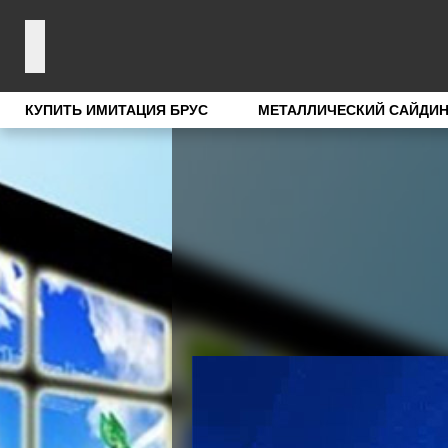
КУПИТЬ ИМИТАЦИЯ БРУС
МЕТАЛЛИЧЕСКИЙ САЙДИН