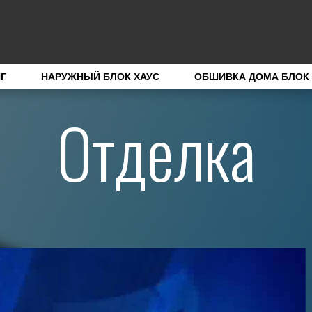
Г
НАРУЖНЫЙ БЛОК ХАУС
ОБШИВКА ДОМА БЛОК
Отделка