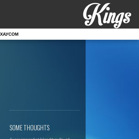
 ХАУСОМ
SOME THOUGHTS