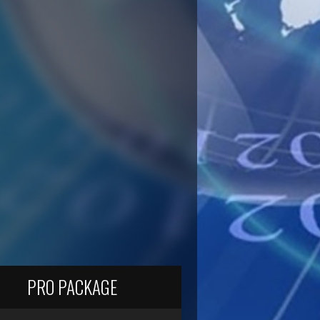
PRO PACKAGE